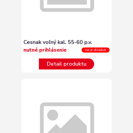
Cesnak voľný kal. 55-60 p.v.
nutné prihlásenie
nie je skladom
Detail produktu