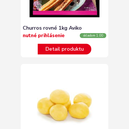
Churros rovné 1kg Aviko
nutné prihlásenie
skladom 1.00
Detail produktu